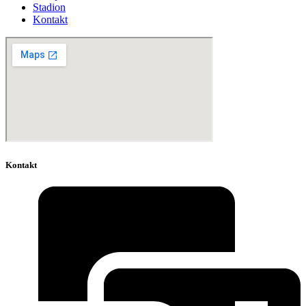
Stadion
Kontakt
Kontakt