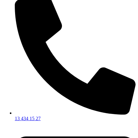
13 434 15 27