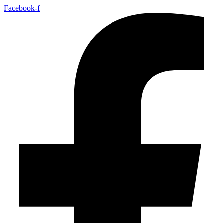
Facebook-f