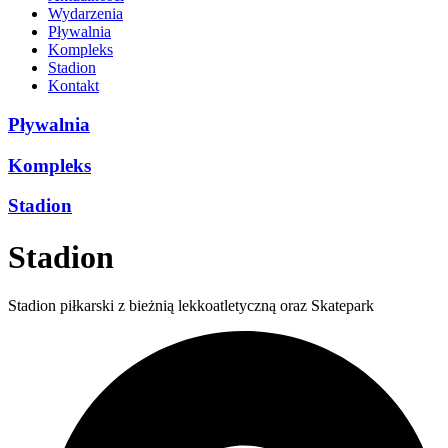
Wydarzenia
Pływalnia
Kompleks
Stadion
Kontakt
Pływalnia
Kompleks
Stadion
Stadion
Stadion piłkarski z bieżnią lekkoatletyczną oraz Skatepark