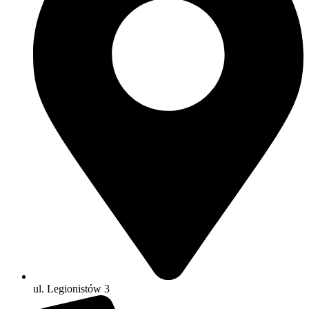
ul. Legionistów 3