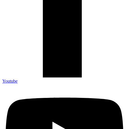
Youtube