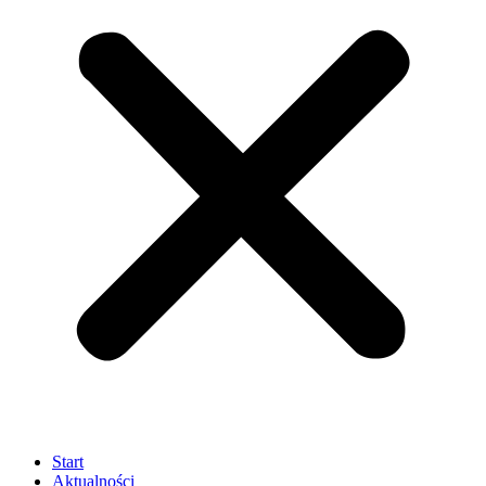
Start
Aktualności